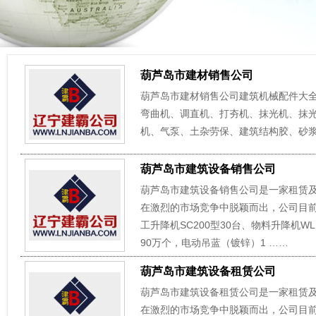
葫芦岛市建材销售公司
葫芦岛市建材销售公司建筑机械配件大
弯曲机、调直机、打夯机、抹光机、抹
机、气泵、土杂劳保、建筑结构胶、砂浆
葫芦岛市建筑设备销售公司
葫芦岛市建筑设备销售公司是一家租赁
在激烈的市场竞争中脱颖而出，公司目
工升降机SC200型30台、物料升降机WL1
90万个，电动吊蓝（镀锌）1 ……
葫芦岛市建筑设备租赁公司
葫芦岛市建筑设备租赁公司是一家租赁
在激烈的市场竞争中脱颖而出，公司目