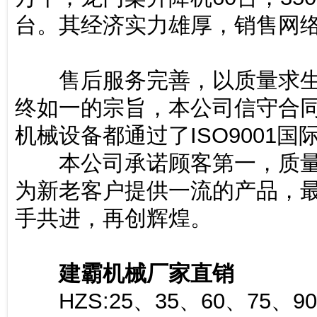
台。其经济实力雄厚，销售网
售后服务完善，以质量求生
终如一的宗旨，本公司信守合
机械设备都通过了ISO9001国
本公司承诺顾客第一，质量
为新老客户提供一流的产品，
手共进，再创辉煌。
建霸机械厂家直销
HZS:25、35、60、75、9