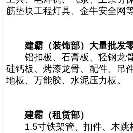
筋垫块工程灯具、金牛安全网
建霸（装饰部）大量批发
铝扣板、石膏板、轻钢龙骨
硅钙板、烤漆龙骨、配件、吊
地板、万能胶、水泥压力板。
建霸（租赁部）
1.5寸铁架管、扣件、木跳