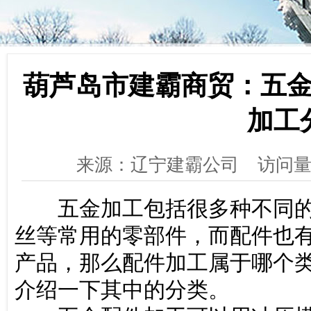
葫芦岛市建霸商贸：五
加工
来源：辽宁建霸公司
访问量
五金加工包括很多种不同的
丝等常用的零部件，而配件也
产品，那么配件加工属于哪个
介绍一下其中的分类。