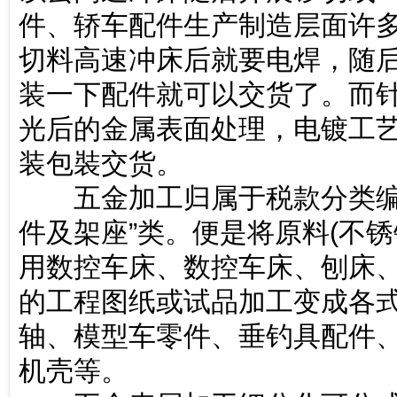
件、轿车配件生产制造层面许多
切料高速冲床后就要电焊，随
装一下配件就可以交货了。而针
光后的金属表面处理，电镀工
装包裝交货。
五金加工归属于税款分类编号
件及架座”类。便是将原料(不
用数控车床、数控车床、刨床
的工程图纸或试品加工变成各
轴、模型车零件、垂钓具配件
机壳等。